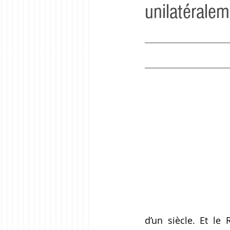
unilatéralem
d’un siècle. Et le 