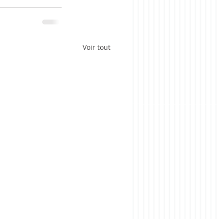
Voir tout