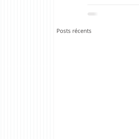
Posts récents