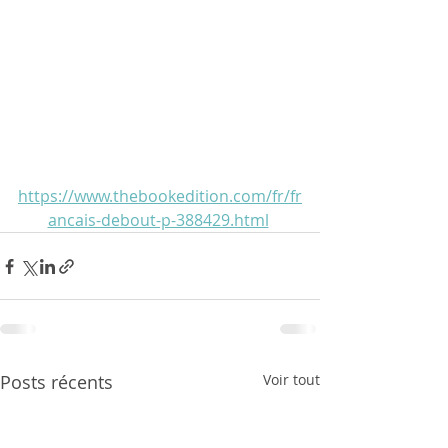
https://www.thebookedition.com/fr/fr
ancais-debout-p-388429.html
Posts récents
Voir tout