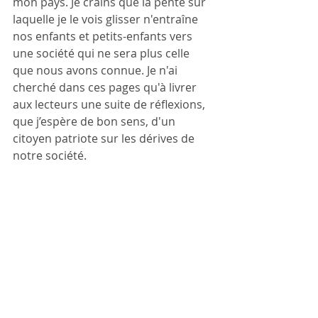
mon pays. Je crains que la pente sur 
laquelle je le vois glisser n'entraîne 
nos enfants et petits-enfants vers 
une société qui ne sera plus celle 
que nous avons connue. Je n'ai 
cherché dans ces pages qu'à livrer 
aux lecteurs une suite de réflexions, 
que j’espère de bon sens, d'un 
citoyen patriote sur les dérives de 
notre société.