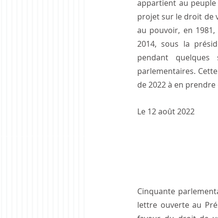
appartient au peuple 
projet sur le droit de
au pouvoir, en 1981,
2014, sous la présid
pendant quelques s
parlementaires. Cette 
de 2022 à en prendre
Le 12 août 2022              
Cinquante parlementai
lettre ouverte au Pr